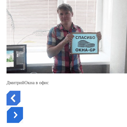
Дмитрий
Окна в офис