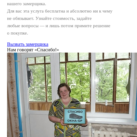
нашего замерщика.
Для вас
эта услуга бесплатна
и
абсолютно ни к чему
не обязывает
. Узнайте стоимость, задайте
любые вопросы — и лишь потом примите решение
о покупке.
Вызвать замерщика
Нам говорят «Спасибо!»