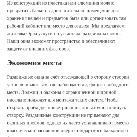
Из конструкций из пластика или алюминия можно
превратить балкон в дополнительное помещение для
хранения вещей и предметов быта или организовать там
рабочий кабинет или место для отдыха. Мы предлагаем
жителям Орла услуги по установке раздвижных окон.
Наши окна экономят пространство и обеспечивают
защиту от внешних факторов.
Экономия места
Раздвижные окна за счёт отъезжающей в сторону створки
устанавливают там, где наблюдается дефицит свободного
места. Лоджии и балконы с ограниченной шириной
идеально подходят для монтажа таких систем. Чтобы
открыть проём для проветривания, достаточно сдвинуть
створку. Раздвижные конструкции не применяют для
оконных проёмов, однако их часто устанавливают вместо
классической распашной двери стандартного балконного