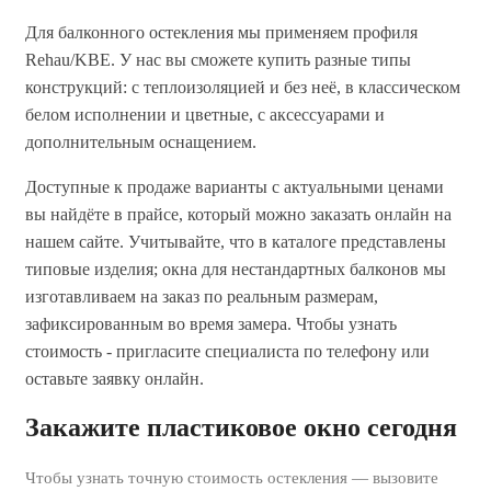
Для балконного остекления мы применяем профиля
Rehau/KBE. У нас вы сможете купить разные типы
конструкций: с теплоизоляцией и без неё, в классическом
белом исполнении и цветные, с аксессуарами и
дополнительным оснащением.
Доступные к продаже варианты с актуальными ценами
вы найдёте в прайсе, который можно заказать онлайн на
нашем сайте. Учитывайте, что в каталоге представлены
типовые изделия; окна для нестандартных балконов мы
изготавливаем на заказ по реальным размерам,
зафиксированным во время замера. Чтобы узнать
стоимость - пригласите специалиста по телефону или
оставьте заявку онлайн.
Закажите пластиковое окно сегодня
Чтобы узнать точную стоимость остекления — вызовите