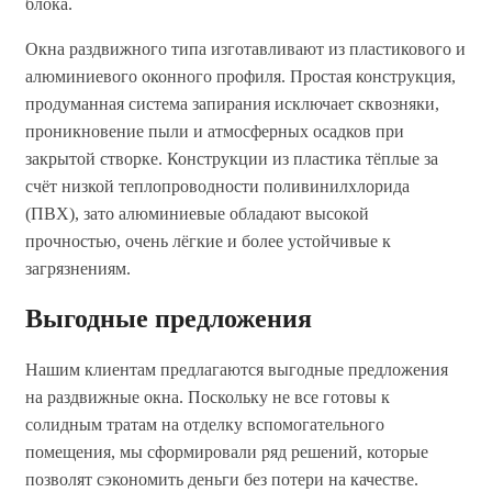
блока.
Окна раздвижного типа изготавливают из пластикового и
алюминиевого оконного профиля. Простая конструкция,
продуманная система запирания исключает сквозняки,
проникновение пыли и атмосферных осадков при
закрытой створке. Конструкции из пластика тёплые за
счёт низкой теплопроводности поливинилхлорида
(ПВХ), зато алюминиевые обладают высокой
прочностью, очень лёгкие и более устойчивые к
загрязнениям.
Выгодные предложения
Нашим клиентам предлагаются выгодные предложения
на раздвижные окна. Поскольку не все готовы к
солидным тратам на отделку вспомогательного
помещения, мы сформировали ряд решений, которые
позволят сэкономить деньги без потери на качестве.