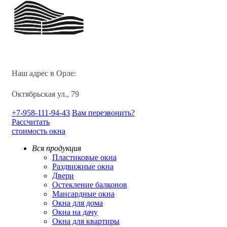
Наш адрес в Орле:
Октябрьская ул., 79
+7-958-111-94-43
Вам перезвонить?
Рассчитать
стоимость окна
Вся продукция
Пластиковые окна
Раздвижные окна
Двери
Остекление балконов
Мансардные окна
Окна для дома
Окна на дачу
Окна для квартиры