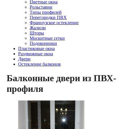
Цветные окна
Рольставни
Типы профилей
Перегородки ПВХ
Французское остекление
Жалюзи
Шторы
Москитные сетки
Подоконники
Пластиковые окна
Раздвижные окна
Двери
Остекление балконов
Балконные двери из ПВХ-
профиля