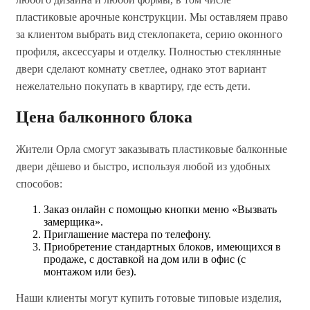
пластиковые арочные конструкции. Мы оставляем право
за клиентом выбрать вид стеклопакета, серию оконного
профиля, аксессуары и отделку. Полностью стеклянные
двери сделают комнату светлее, однако этот вариант
нежелательно покупать в квартиру, где есть дети.
Цена балконного блока
Жители Орла смогут заказывать пластиковые балконные
двери дёшево и быстро, используя любой из удобных
способов:
Заказ онлайн с помощью кнопки меню «Вызвать
замерщика».
Приглашение мастера по телефону.
Приобретение стандартных блоков, имеющихся в
продаже, с доставкой на дом или в офис (с
монтажом или без).
Наши клиенты могут купить готовые типовые изделия,