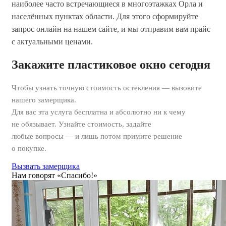
наиболее часто встречающиеся в многоэтажках Орла и
населённых пунктах области. Для этого сформируйте
запрос онлайн на нашем сайте, и мы отправим вам прайс
с актуальными ценами.
Закажите пластиковое окно сегодня
Чтобы узнать точную стоимость остекления — вызовите
нашего замерщика.
Для вас
эта услуга бесплатна
и
абсолютно ни к чему
не обязывает
. Узнайте стоимость, задайте
любые вопросы — и лишь потом примите решение
о покупке.
Вызвать замерщика
Нам говорят «Спасибо!»