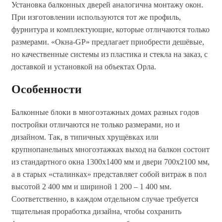
Установка балконных дверей аналогична монтажу окон.
При изготовлении используются тот же профиль,
фурнитура и комплектующие, которые отличаются только
размерами. «Окна-GP» предлагает приобрести дешёвые,
но качественные системы из пластика и стекла на заказ, с
доставкой и установкой на объектах Орла.
Особенности
Балконные блоки в многоэтажных домах разных годов
постройки отличаются не только размерами, но и
дизайном. Так, в типичных хрущёвках или
крупнопанельных многоэтажках выход на балкон состоит
из стандартного окна 1300х1400 мм и двери 700х2100 мм,
а в старых «сталинках» представляет собой витраж в пол
высотой 2 400 мм и шириной 1 200 – 1 400 мм.
Соответственно, в каждом отдельном случае требуется
тщательная проработка дизайна, чтобы сохранить