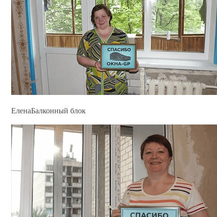
Елена
Балконный блок